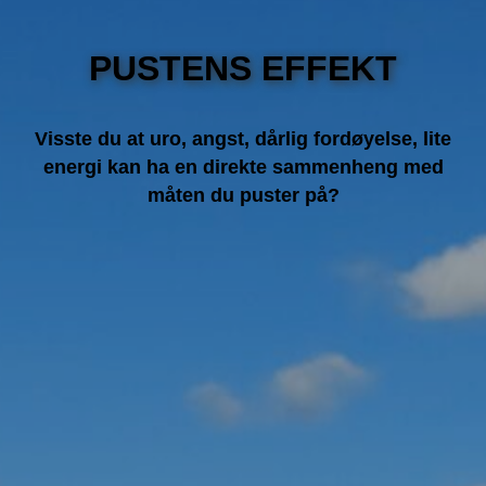
PUSTENS EFFEKT
Visste du at uro, angst, dårlig fordøyelse, lite
energi kan ha en direkte sammenheng med
måten du puster på?