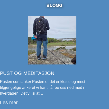
BLOGG
PUST OG MEDITASJON
Pusten som anker Pusten er det enkleste og mest
tilgjengelige ankeret vi har til å roe oss ned med i
hverdagen. Det vil si at…
:
Les mer