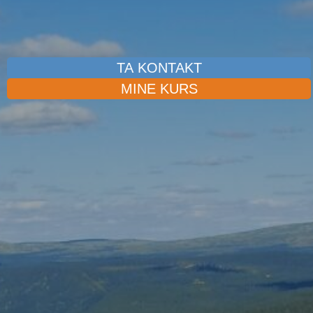
TA KONTAKT
MINE KURS