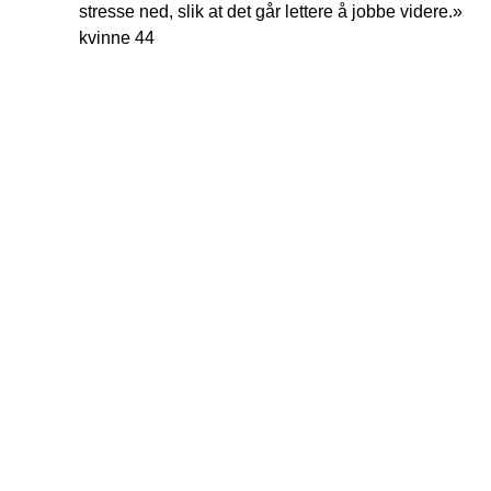
stresse ned, slik at det går lettere å jobbe videre.»
kvinne 44